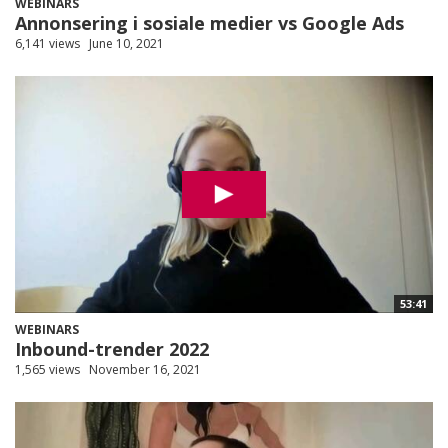
WEBINARS
Annonsering i sosiale medier vs Google Ads
6,141 views
June 10, 2021
53:41
WEBINARS
Inbound-trender 2022
1,565 views
November 16, 2021