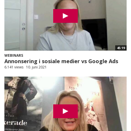
45:19
WEBINARS
Annonsering i sosiale medier vs Google Ads
6.141 views
10. juni 2021